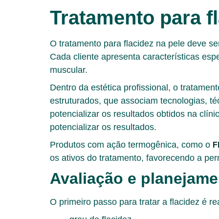
Tratamento para f
O tratamento para flacidez na pele deve 
Cada cliente apresenta características esp
muscular.
Dentro da estética profissional, o tratame
estruturados
, que associam tecnologias, té
potencializar os resultados obtidos na clí
potencializar os resultados.
Produtos com ação termogênica, como o
F
os ativos do tratamento, favorecendo a per
Avaliação e planejame
O primeiro passo para tratar a flacidez é 