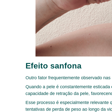
Efeito sanfona
Outro fator frequentemente observado nas
Quando a pele é constantemente esticada e 
capacidade de retração da pele, favorecend
Esse processo é especialmente relevante
tentativas de perda de peso ao longo da vi