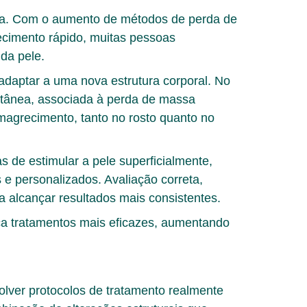
ca. Com o aumento de métodos de perda de
cimento rápido, muitas pessoas
da pele.
adaptar a uma nova estrutura corporal. No
utânea, associada à perda de massa
emagrecimento
, tanto no rosto quanto no
 de estimular a pele superficialmente,
s e personalizados
. Avaliação correta,
 alcançar resultados mais consistentes.
eça tratamentos mais eficazes, aumentando
olver protocolos de tratamento realmente