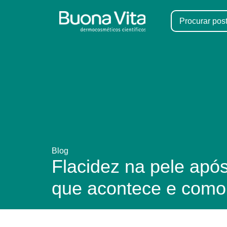
Blog
Flacidez na pele apó
que acontece e como 