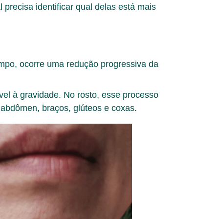
precisa identificar qual delas está mais
empo, ocorre uma redução progressiva da
vel à gravidade. No rosto, esse processo
 abdômen, braços, glúteos e coxas.