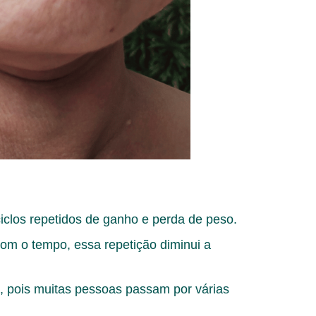
ciclos repetidos de ganho e perda de peso.
Com o tempo, essa repetição diminui a
, pois muitas pessoas passam por várias