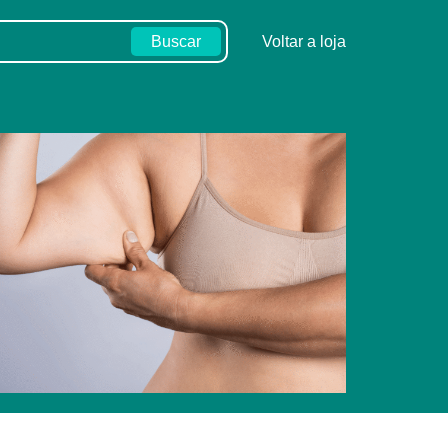
Buscar
Voltar a loja